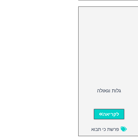
גלות וגאולה
לקריאה
פרשת כי תבוא