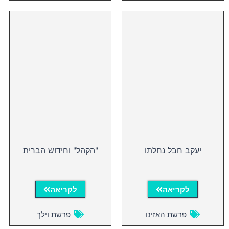
יעקב חבל נחלתו
"הקהל" וחידוש הברית
לקריאה
לקריאה
פרשת האזינו
פרשת וילך