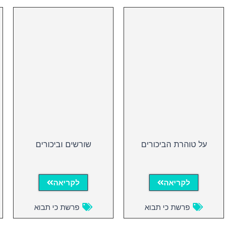
על טוהרת הביכורים
שורשים וביכורים
לקריאה
לקריאה
פרשת כי תבוא
פרשת כי תבוא