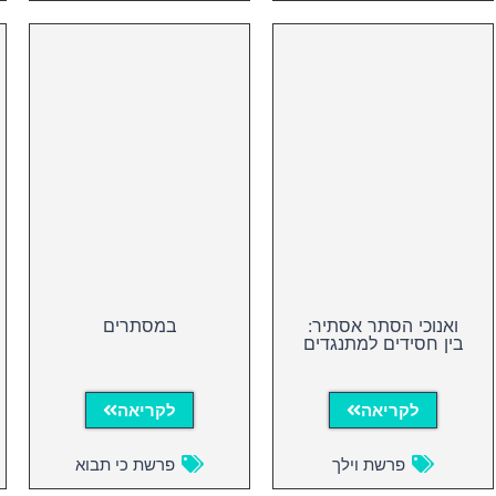
ואנוכי הסתר אסתיר:
במסתרים
בין חסידים למתנגדים
לקריאה
לקריאה
פרשת וילך
פרשת כי תבוא