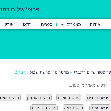
פרופ' שלום רוזנ
אודות
מאמרים
ספרים
וידאו
אודיו
פרופסור שלום רוזנברג
»
מאמרים
»
פרשת שבוע
»
דברים
פרשת דברים
פרשת האזינו
פרשת ואתחנן
פרשת וזאת
פרשת עקב
פרשת ראה
פרשת שופטים