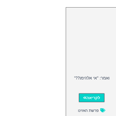
ואמר: "אי אלהימו??"
לקריאה
פרשת האזינו