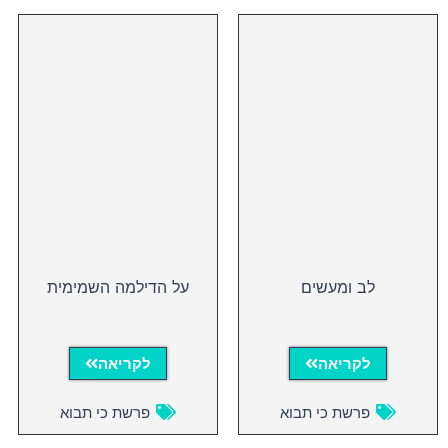
לב ומעשים
על הדילמה השמימית
לקריאה
לקריאה
פרשת כי תבוא
פרשת כי תבוא