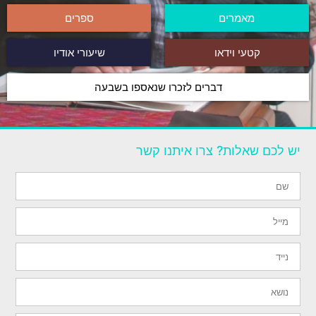
מאמרים
ספרים
קטעי וידאו
שיעורי אודיו
דברים לזכרו שנאספו בשבעה
יש לכם שאלות? צרו איתנו קשר