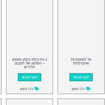
על ספונטניות
נ-נח-נחמ-נחמן מאומן
ואינטימיות
– הסלוגן של הקבצן
החירש
לקריאה
לקריאה
רבי נחמן
רבי נחמן