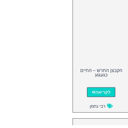
הקבצן החרש – החיים
כגעגוע
לקריאה
רבי נחמן