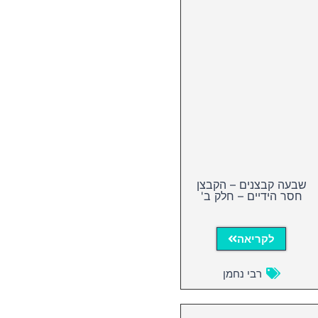
שבעה קבצנים – הקבצן
חסר הידיים – חלק ב'
לקריאה
רבי נחמן