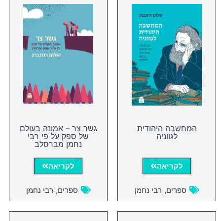
המחשבה היהודית
גשר צר – אמונה בעולם
לגווניה
של ספק על פי רבי
נחמן מברסלב
לקריאה
לקריאה
,
,
ספרים
רבי נחמן
ספרים
רבי נחמן