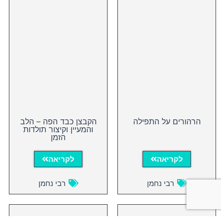
הרהורים על התפילה
הקבצן כבד הפה – הלב
והמעיין וקיצור תולדות
הזמן
לקריאה
לקריאה
רבי נחמן
רבי נחמן