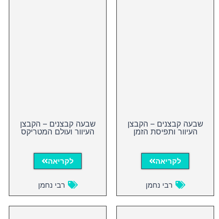
שבעה קבצנים – הקבצן
שבעה קבצנים – הקבצן
העיוור ותפיסת הזמן
העיוור ועולם המטריקס
לקריאה
לקריאה
רבי נחמן
רבי נחמן