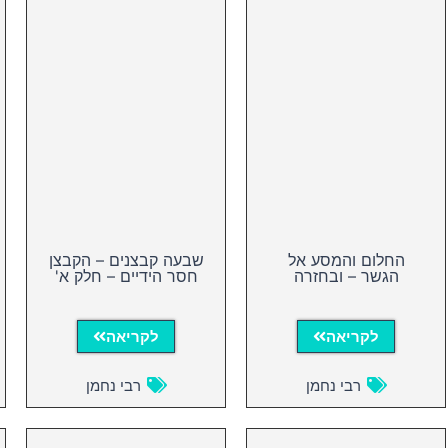
החלום והמסע אל
שבעה קבצנים – הקבצן
הגשר – ובחזרה
חסר הידיים – חלק א'
לקריאה
לקריאה
רבי נחמן
רבי נחמן