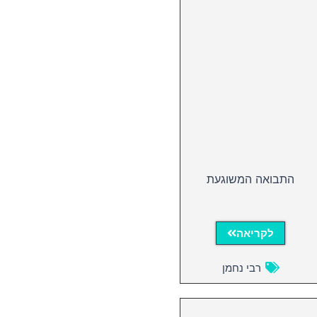
התבואה המשוגעת
לקריאה
רבי נחמן